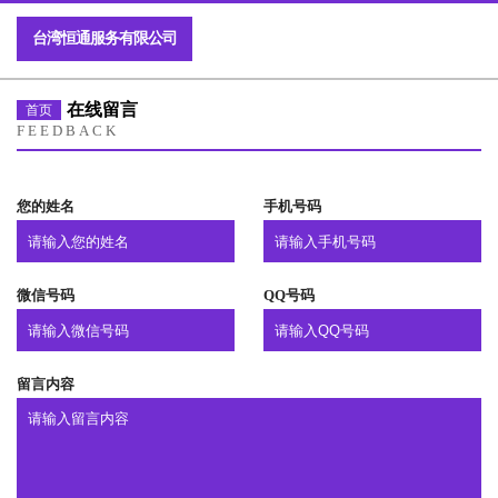
台湾恒通服务有限公司
在线留言
首页
FEEDBACK
您的姓名
手机号码
微信号码
QQ号码
留言内容