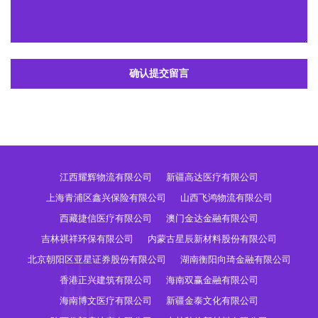
确认提交留言
江西耀辉物流有限公司
新疆高达医疗有限公司
上海青浦区鑫兴保险有限公司
山西飞鸿物流有限公司
西藏捷信医疗有限公司
澳门金达金融有限公司
吉林祺祥环保有限公司
内蒙古星辰新材料股份有限公司
北京朝阳区亚星证券股份有限公司
湖南衡阳向琦金融有限公司
香港正兴建筑有限公司
海南双赢金融有限公司
海南博文医疗有限公司
新疆金泰文化有限公司